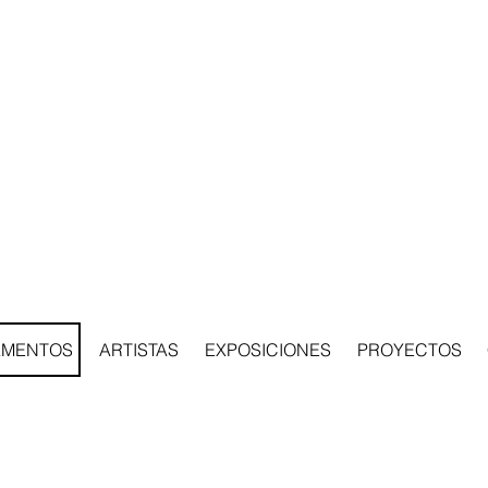
AMENTOS
ARTISTAS
EXPOSICIONES
PROYECTOS