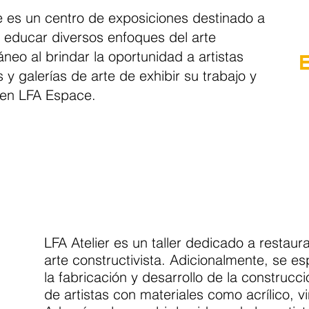
 es un centro de exposiciones destinado a
 educar diversos enfoques del arte
eo al brindar la oportunidad a artistas
y galerías de arte de exhibir su trabajo y
 en LFA Espace.
LFA Atelier es un taller dedicado a restaur
arte constructivista. Adicionalmente, se es
la fabricación y desarrollo de la construcc
de artistas con materiales como acrílico, vi