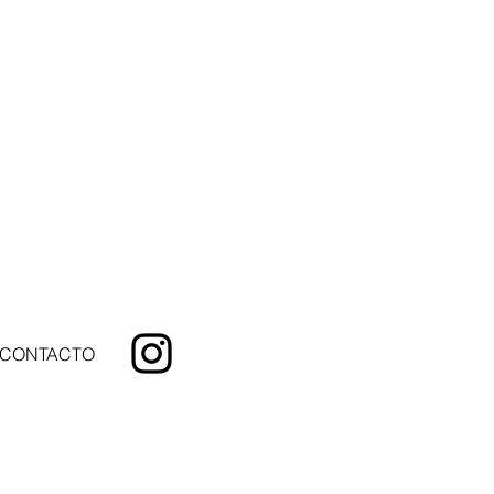
CONTACTO