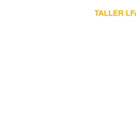
TALLER LF