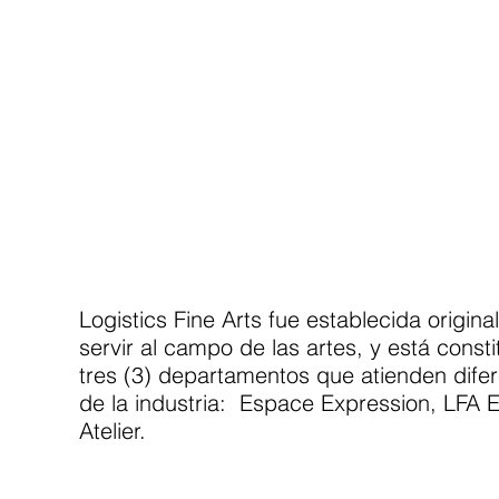
Logistics Fine Arts fue establecida origin
servir al campo de las artes, y está consti
tres (3) departamentos que atienden dife
de la industria: Espace Expression, LFA 
Atelier.