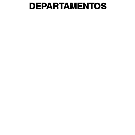
DEPARTAMENTOS