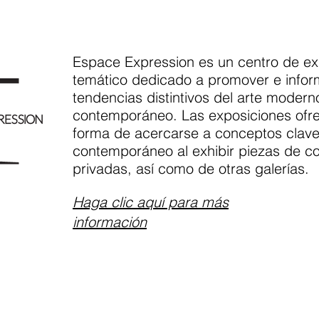
Espace Expression es un centro de ex
temático dedicado a promover e infor
tendencias distintivos del arte modern
contemporáneo. Las exposiciones ofr
forma de acercarse a conceptos clave
contemporáneo al exhibir piezas de c
privadas, así como de otras galerías.
Haga clic aquí para más
información