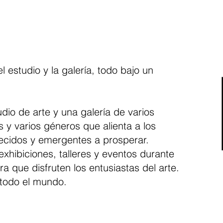
l estudio y la galería, todo bajo un
.
io de arte y una galería de varios
y varios géneros que alienta a los
lecidos y emergentes a prosperar.
hibiciones, talleres y eventos durante
ra que disfruten los entusiastas del arte.
todo el mundo.