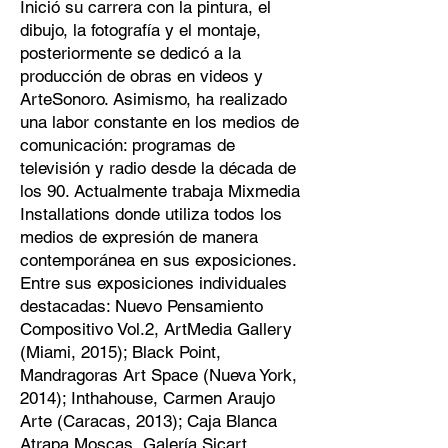
Inició su carrera con la pintura, el
dibujo, la fotografía y el montaje,
posteriormente se dedicó a la
producción de obras en videos y
ArteSonoro. Asimismo, ha realizado
una labor constante en los medios de
comunicación: programas de
televisión y radio desde la década de
los 90. Actualmente trabaja Mixmedia
Installations donde utiliza todos los
medios de expresión de manera
contemporánea en sus exposiciones.
Entre sus exposiciones individuales
destacadas: Nuevo Pensamiento
Compositivo Vol.2, ArtMedia Gallery
(Miami, 2015); Black Point,
Mandragoras Art Space (Nueva York,
2014); Inthahouse, Carmen Araujo
Arte (Caracas, 2013); Caja Blanca
Atrapa Moscas, Galería Sicart