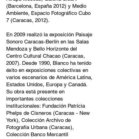
(Barcelona, España 2012) y Medio
Ambiente, Espacio Fotográfico Cubo
7 (Caracas, 2012).
En 2009 realizó la exposición Paisaje
Sonoro Caracas-Berlín en las Salas
Mendoza y Bello Horizonte del
Centro Cultural Chacao (Caracas,
2007). Desde 1990, Blanco ha tenido
éxito en exposiciones colectivas en
varios escenarios de América Latina,
Estados Unidos, Europa y Canadá.
Su obra está presente en
importantes colecciones
institucionales: Fundación Patricia
Phelps de Cisneros (Caracas - New
York), Colección Archivo de
Fotografía Urbana (Caracas),
Colección Banco Mercantil