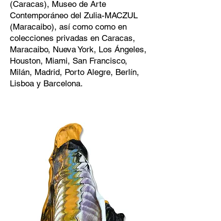
(Caracas), Museo de Arte
Contemporáneo del Zulia-MACZUL
(Maracaibo), así como como en
colecciones privadas en Caracas,
Maracaibo, Nueva York, Los Ángeles,
Houston, Miami, San Francisco,
Milán, Madrid, Porto Alegre, Berlín,
Lisboa y Barcelona.