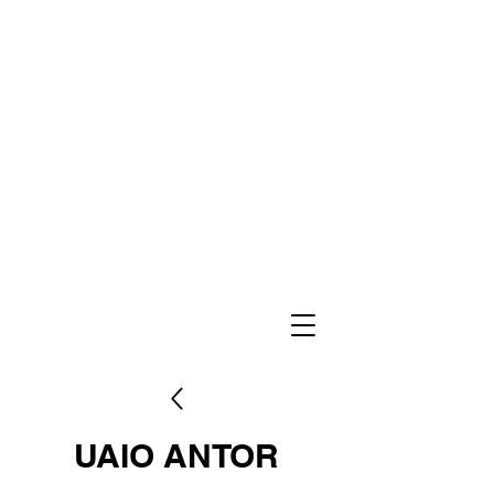
UAIO ANTOR