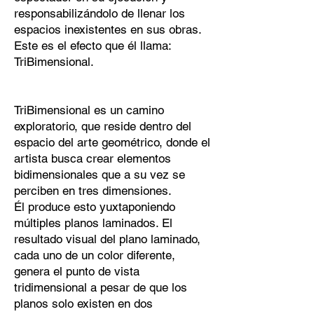
responsabilizándolo de llenar los
espacios inexistentes en sus obras.
Este es el efecto que él llama:
TriBimensional.
TriBimensional es un camino
exploratorio, que reside dentro del
espacio del arte geométrico, donde el
artista busca crear elementos
bidimensionales que a su vez se
perciben en tres dimensiones.
Él produce esto yuxtaponiendo
múltiples planos laminados. El
resultado visual del plano laminado,
cada uno de un color diferente,
genera el punto de vista
tridimensional a pesar de que los
planos solo existen en dos