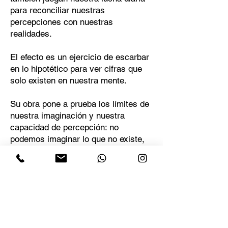
para reconciliar nuestras
percepciones con nuestras
realidades.
El efecto es un ejercicio de escarbar
en lo hipotético para ver cifras que
solo existen en nuestra mente.
Su obra pone a prueba los límites de
nuestra imaginación y nuestra
capacidad de percepción: no
podemos imaginar lo que no existe,
lo que engaña a los sentidos de los
que más dependemos.