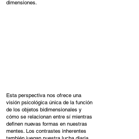
dimensiones.
​
Esta perspectiva nos ofrece una
visión psicológica única de la función
de los objetos bidimensionales y
cómo se relacionan entre sí mientras
definen nuevas formas en nuestras
mentes. Los contrastes inherentes
también juegan nuestra lucha diaria