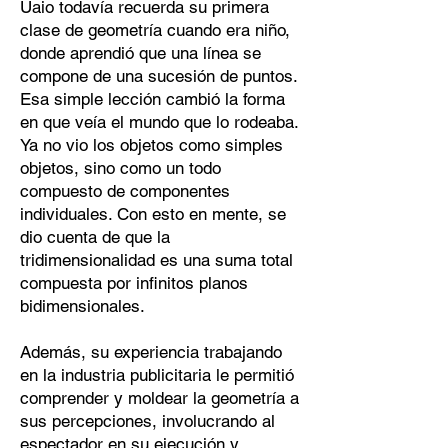
Uaio todavía recuerda su primera
clase de geometría cuando era niño,
donde aprendió que una línea se
compone de una sucesión de puntos.
Esa simple lección cambió la forma
en que veía el mundo que lo rodeaba.
Ya no vio los objetos como simples
objetos, sino como un todo
compuesto de componentes
individuales. Con esto en mente, se
dio cuenta de que la
tridimensionalidad es una suma total
compuesta por infinitos planos
bidimensionales.
Además, su experiencia trabajando
en la industria publicitaria le permitió
comprender y moldear la geometría a
sus percepciones, involucrando al
espectador en su ejecución y